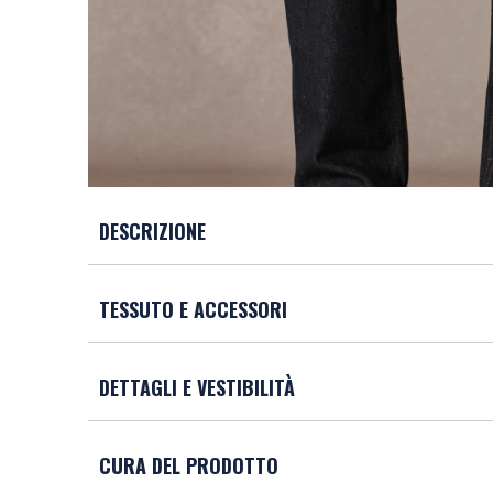
DESCRIZIONE
TESSUTO E ACCESSORI
DETTAGLI E VESTIBILITÀ
CURA DEL PRODOTTO