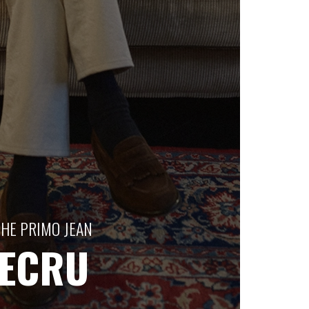
THE PRIMO JEAN
ECRU