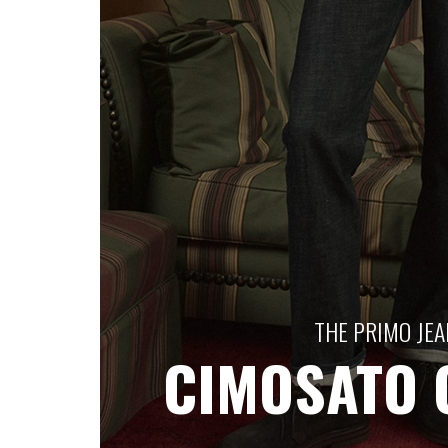
THE PRIMO JEA
CIMOSATO