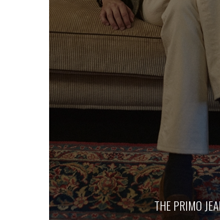
THE PRIMO JEA