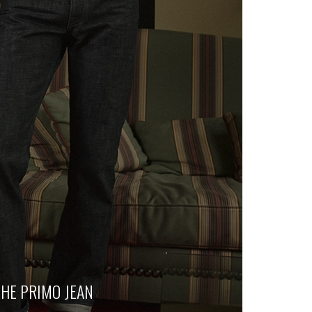
THE PRIMO JEAN