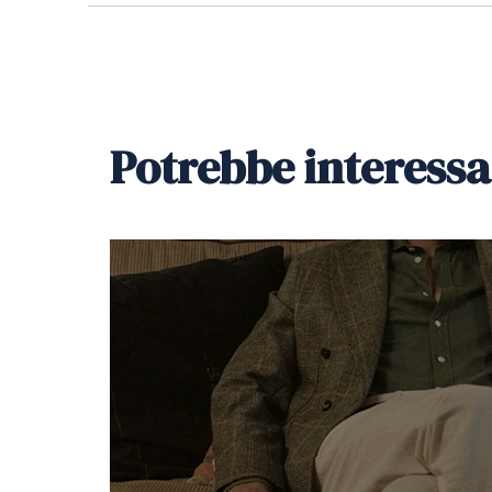
Potrebbe interessa