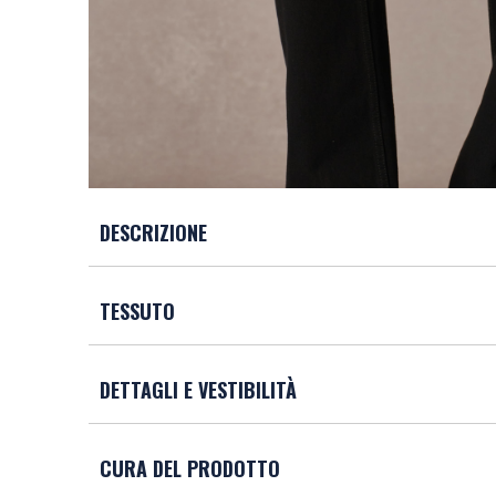
DESCRIZIONE
TESSUTO
DETTAGLI E VESTIBILITÀ
CURA DEL PRODOTTO