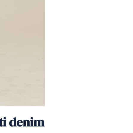
uti denim