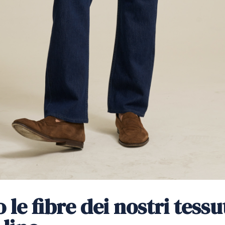
le fibre dei nostri tess