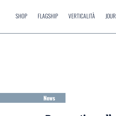
SHOP
FLAGSHIP
VERTICALITÀ
JOU
News