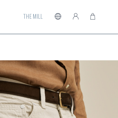
THE MILL